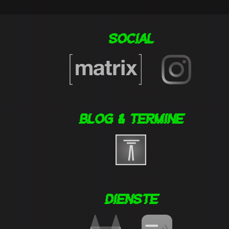
Social
Blog & Termine
Dienste