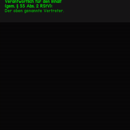
Verantwortlich für den Inhalt
(gem. § 55 Abs. 2 RStV):
Der oben genannte Vertreter.