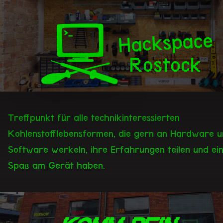
Hackspace
Rostock
Treffpunkt für alle technikinteressierten
Kohlenstofflebensformen, die gern an Hardware 
Software werkeln, ihre Erfahrungen teilen und ei
Spaß am Gerät haben.